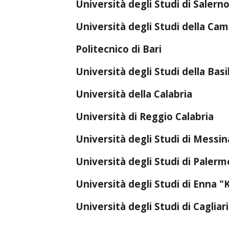
Università degli Studi di Salern
Università degli Studi della Cam
Politecnico di Bari
Università degli Studi della Basi
Università della Calabria
Università di Reggio Calabria
Università degli Studi di Messi
Università degli Studi di Palerm
Università degli Studi di Enna "
Università degli Studi di Cagliari