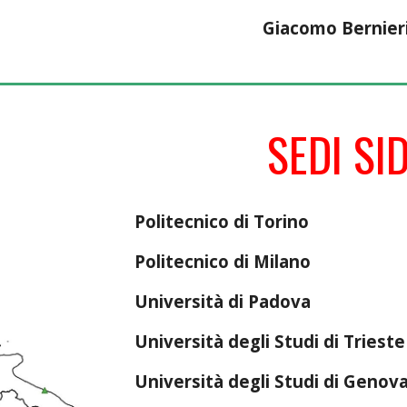
Giacomo Bernier
SEDI SID
Politecnico di Torino
Politecnico di Milano
Università di Padova
Università degli Studi di Trieste
Università degli Studi di Genov