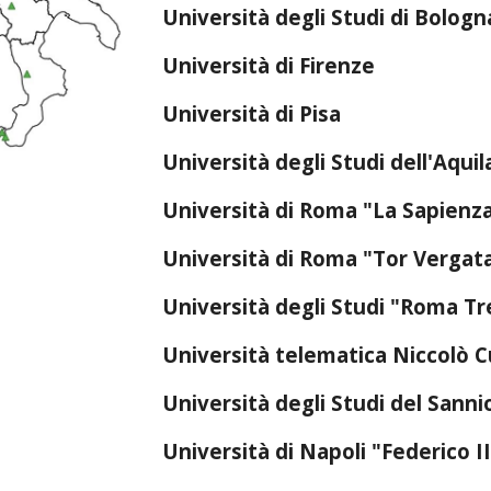
Università degli Studi di Bolog
Università di Firenze
Università di Pisa
Università degli Studi dell'Aqui
Università di Roma "La Sapienz
Università di Roma "Tor Vergat
Università degli Studi "Roma T
Università telematica Niccolò 
Università degli Studi del Sann
Università di Napoli "Federico I