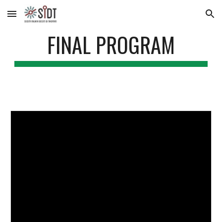
Skip to main content
Skip to navigation
FINAL PROGRAM