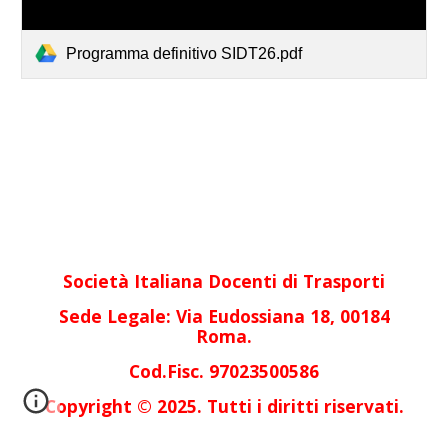
Programma definitivo SIDT26.pdf
S
ocietà Italiana Docenti di Trasporti
Sede Legale: Via Eudossiana 18, 00184
Roma.
Cod.Fisc. 97023500586
Copyright © 2025. Tutti i diritti riservati.